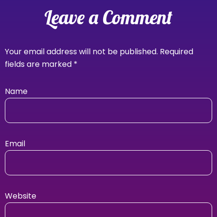
Leave a Comment
Your email address will not be published.
Required
fields are marked
*
Name
Email
Website